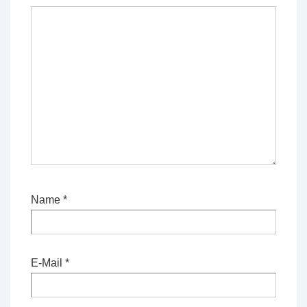
Name
*
E-Mail
*