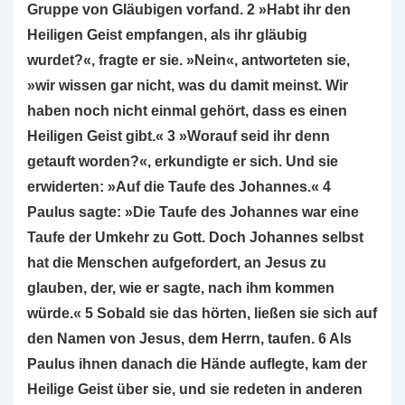
Gruppe von Gläubigen vorfand. 2 »Habt ihr den
Heiligen Geist empfangen, als ihr gläubig
wurdet?«, fragte er sie. »Nein«, antworteten sie,
»wir wissen gar nicht, was du damit meinst. Wir
haben noch nicht einmal gehört, dass es einen
Heiligen Geist gibt.« 3 »Worauf seid ihr denn
getauft worden?«, erkundigte er sich. Und sie
erwiderten: »Auf die Taufe des Johannes.« 4
Paulus sagte: »Die Taufe des Johannes war eine
Taufe der Umkehr zu Gott. Doch Johannes selbst
hat die Menschen aufgefordert, an Jesus zu
glauben, der, wie er sagte, nach ihm kommen
würde.« 5 Sobald sie das hörten, ließen sie sich auf
den Namen von Jesus, dem Herrn, taufen. 6 Als
Paulus ihnen danach die Hände auflegte, kam der
Heilige Geist über sie, und sie redeten in anderen