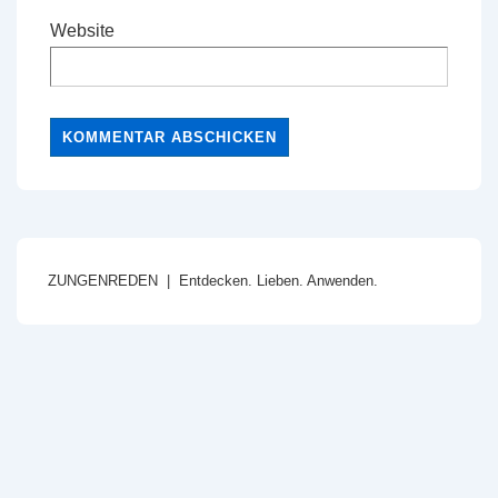
Website
ZUNGENREDEN | Entdecken. Lieben. Anwenden.