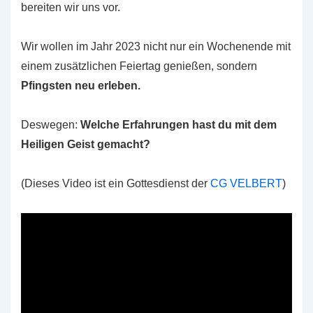
bereiten wir uns vor.
Wir wollen im Jahr 2023 nicht nur ein Wochenende mit
einem zusätzlichen Feiertag genießen, sondern
Pfingsten neu erleben.
Deswegen:
Welche Erfahrungen hast du mit dem
Heiligen Geist gemacht?
(Dieses Video ist ein Gottesdienst der
CG VELBERT
)