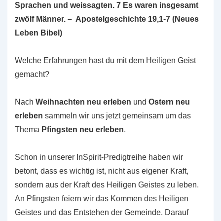
Sprachen und weissagten. 7 Es waren insgesamt
zwölf Männer. – Apostelgeschichte 19,1-7 (Neues
Leben Bibel)
Welche Erfahrungen hast du mit dem Heiligen Geist
gemacht?
Nach
Weihnachten neu erleben
und
Ostern neu
erleben
sammeln wir uns jetzt gemeinsam um das
Thema
Pfingsten neu erleben
.
Schon in unserer InSpirit-Predigtreihe haben wir
betont, dass es wichtig ist, nicht aus eigener Kraft,
sondern aus der Kraft des Heiligen Geistes zu leben.
An Pfingsten feiern wir das Kommen des Heiligen
Geistes und das Entstehen der Gemeinde. Darauf